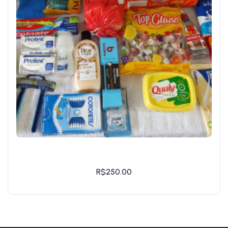
R$250.00