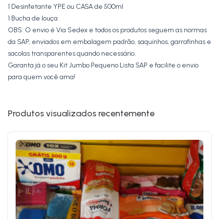
1 Desinfetante YPE ou CASA de 500ml
1 Bucha de louça
OBS: O envio é Via Sedex e todos os produtos seguem as normas
da SAP, enviados em embalagem padrão, saquinhos, garrafinhas e
sacolas transparentes quando necessário.
Garanta já o seu Kit Jumbo Pequeno Lista SAP e facilite o envio
para quem você ama!
Produtos visualizados recentemente